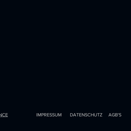
ENCE
IMPRESSUM
DATENSCHUTZ
AGB'S