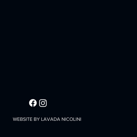
WEBSITE BY LAVADA NICOLINI