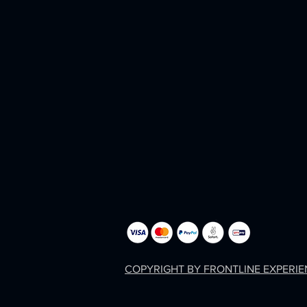
COPYRIGHT BY FRONTLINE EXPERI