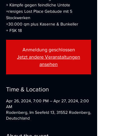
+ Kämpfe gegen feindliche Untote
+riesiges Lost Place Gebäude mit 5
Stockwerken
+30.000 qm plus Kaserne & Bunkeller
+ FSK 18
Anmeldung geschlossen
Jetzt andere Veranstaltungen
ansehen
Time & Location
Apr 26, 2024, 7:00 PM – Apr 27, 2024, 2:00
AM
Rodenberg, Im Seefeld 13, 31552 Rodenberg,
Deutschland