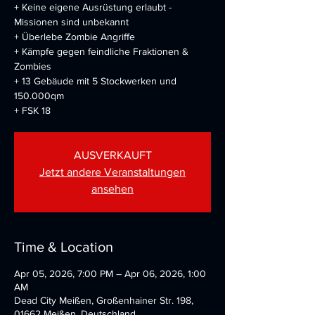
+ Keine eigene Ausrüstung erlaubt -
Missionen sind unbekannt
+ Überlebe Zombie Angriffe
+ Kämpfe gegen feindliche Fraktionen &
Zombies
+ 13 Gebäude mit 5 Stockwerken und
150.000qm
+ FSK 18
AUSVERKAUFT
Jetzt andere Veranstaltungen
ansehen
Time & Location
Apr 05, 2026, 7:00 PM – Apr 06, 2026, 1:00
AM
Dead City Meißen, Großenhainer Str. 198,
01662 Meißen, Deutschland