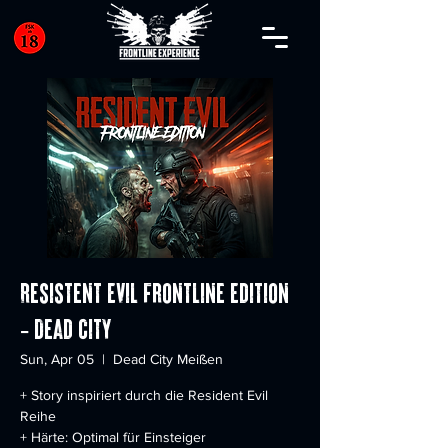
Resistent Evil Frontline Edition
- Dead City
Sun, Apr 05
  |  
Dead City Meißen
+ Story inspiriert durch die Resident Evil
Reihe
+ Härte: Optimal für Einsteiger