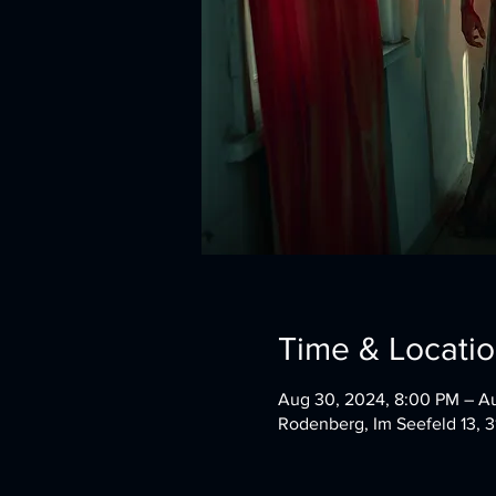
Time & Locati
Aug 30, 2024, 8:00 PM – A
Rodenberg, Im Seefeld 13, 