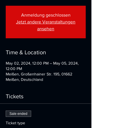
Anmeldung geschlossen
Jetzt andere Veranstaltungen
ansehen
Time & Location
May 02, 2024, 12:00 PM – May 05, 2024,
12:00 PM
Meißen, Großenhainer Str. 195, 01662
Meißen, Deutschland
Tickets
Sale ended
Ticket type