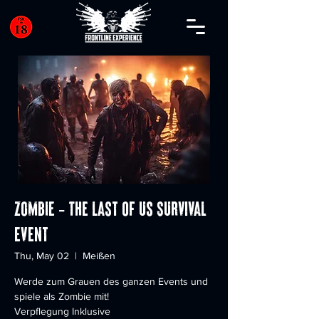
ZOMBIE - The Last of us Survival
Event
Thu, May 02
  |  
Meißen
Werde zum Grauen des ganzen Events und
spiele als Zombie mit!
Verpflegung Inklusive