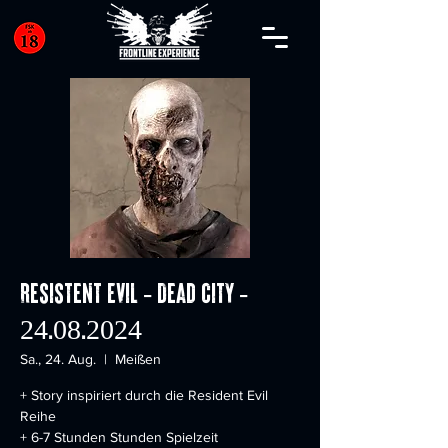
Resistent Evil - Dead City -
24.08.2024
Sa., 24. Aug.
  |  
Meißen
+ Story inspiriert durch die Resident Evil
Reihe
+ 6-7 Stunden Stunden Spielzeit