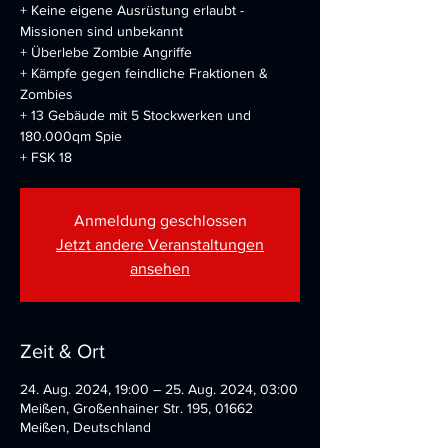
+ Keine eigene Ausrüstung erlaubt -
Missionen sind unbekannt
+ Überlebe Zombie Angriffe
+ Kämpfe gegen feindliche Fraktionen &
Zombies
+ 13 Gebäude mit 5 Stockwerken und
180.000qm Spie
+ FSK 18
Anmeldung geschlossen
Jetzt andere Veranstaltungen
ansehen
Zeit & Ort
24. Aug. 2024, 19:00 – 25. Aug. 2024, 03:00
Meißen, Großenhainer Str. 195, 01662
Meißen, Deutschland