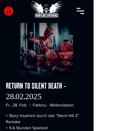
Return to Silent Death -
28.02.2025
Fr., 28. Feb.
  |  
Faktory - Wefensleben
+ Story inspiriert durch das "Silent Hill 2"
Remake
+ 5-6 Stunden Spielzeit