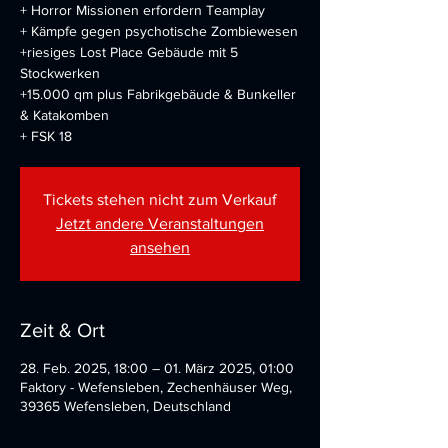
+ Horror Missionen erfordern Teamplay
+ Kämpfe gegen psychotische Zombiewesen
+riesiges Lost Place Gebäude mit 5
Stockwerken
+15.000 qm plus Fabrikgebäude & Bunkeller
& Katakomben
+ FSK 18
Tickets stehen nicht zum Verkauf
Jetzt andere Veranstaltungen
ansehen
Zeit & Ort
28. Feb. 2025, 18:00 – 01. März 2025, 01:00
Faktory - Wefensleben, Zechenhäuser Weg,
39365 Wefensleben, Deutschland