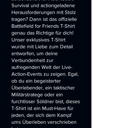
Survival und actiongeladene
Herausforderungen mit Stolz
tragen? Dann ist das offizielle
Battlefield for Friends T-Shirt
genau das Richtige für dich!
Unser exklusives T-Shirt
wurde mit Liebe zum Detail
entworfen, um deine
Verbundenheit zur
aufregenden Welt der Live-
Action-Events zu zeigen. Egal,
ob du ein begeisterter
Überlebender, ein taktischer
Militärstratege oder ein
furchtloser Söldner bist, dieses
T-Shirt ist ein Must-Have für
jeden, der sich dem Kampf
ums Überleben verschrieben